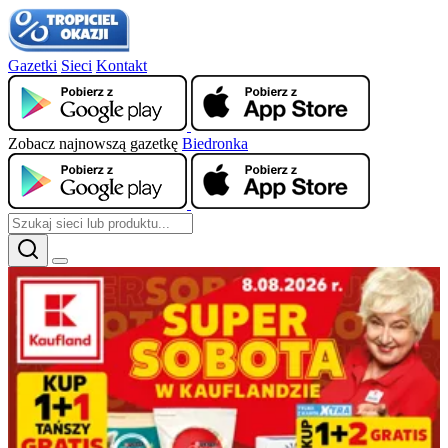
Gazetki
Sieci
Kontakt
Zobacz najnowszą gazetkę
Biedronka