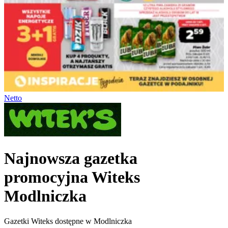
Netto
Najnowsza gazetka
promocyjna Witeks
Modlniczka
Gazetki Witeks dostępne w Modlniczka