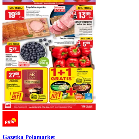
Gazetka Polomarket