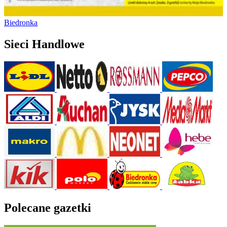
Biedronka
Sieci Handlowe
Polecane gazetki