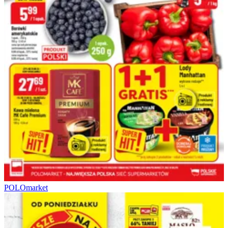
POLOmarket