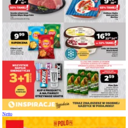
Netto