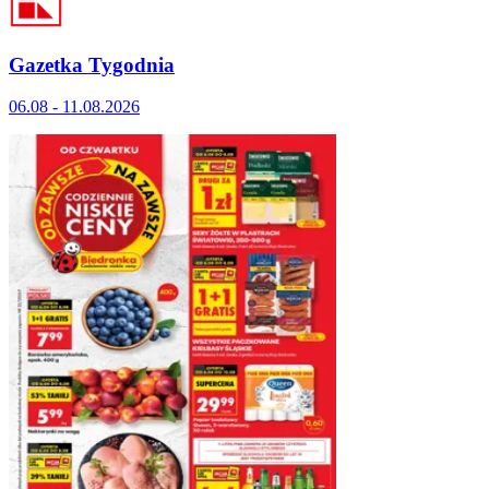
Gazetka Tygodnia
06.08 - 11.08.2026